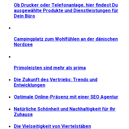
Ob Drucker oder Telefonanlage, hier findest Du
ausgewählte Produkte und Dienstleistungen für
Dein Büro
Campingplatz zum Wohlfühlen an der dänischen
Nordsee
Primoleisten sind mehr als prima
Die Zukunft des Vertriebs: Trends und
Entwicklungen
Optimale Online-Präsenz mit einer SEO Agentur
Natürliche Schönheit und Nachhaltigkeit für Ihr
Zuhause
Die Vielseitigkeit von Viertelstäben