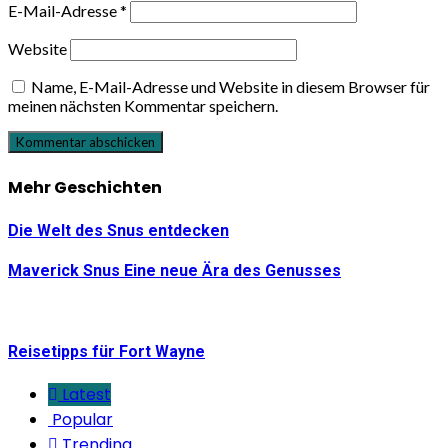
E-Mail-Adresse
*
Website
Name, E-Mail-Adresse und Website in diesem Browser für
meinen nächsten Kommentar speichern.
Mehr Geschichten
Die Welt des Snus entdecken
Maverick Snus Eine neue Ära des Genusses
Reisetipps für Fort Wayne
Latest
Popular
Trending