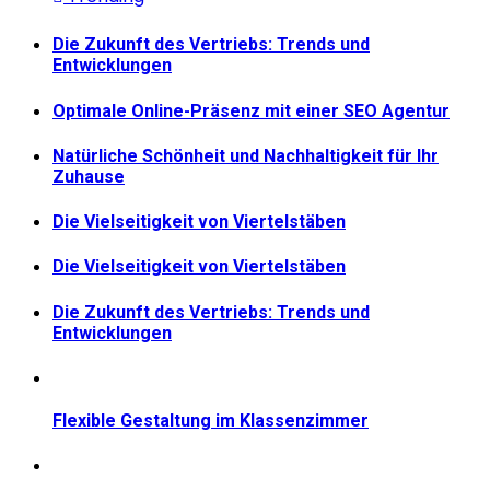
Die Zukunft des Vertriebs: Trends und
Entwicklungen
Optimale Online-Präsenz mit einer SEO Agentur
Natürliche Schönheit und Nachhaltigkeit für Ihr
Zuhause
Die Vielseitigkeit von Viertelstäben
Die Vielseitigkeit von Viertelstäben
Die Zukunft des Vertriebs: Trends und
Entwicklungen
Flexible Gestaltung im Klassenzimmer