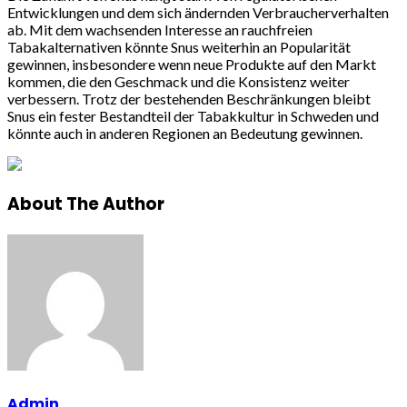
Entwicklungen und dem sich ändernden Verbraucherverhalten
ab. Mit dem wachsenden Interesse an rauchfreien
Tabakalternativen könnte Snus weiterhin an Popularität
gewinnen, insbesondere wenn neue Produkte auf den Markt
kommen, die den Geschmack und die Konsistenz weiter
verbessern. Trotz der bestehenden Beschränkungen bleibt
Snus ein fester Bestandteil der Tabakkultur in Schweden und
könnte auch in anderen Regionen an Bedeutung gewinnen.
About The Author
Admin