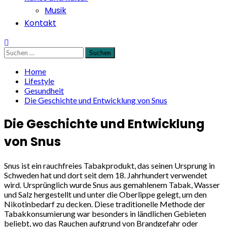
Musik
Kontakt
Suchen
nach:
Home
Lifestyle
Gesundheit
Die Geschichte und Entwicklung von Snus
Die Geschichte und Entwicklung
von Snus
Snus ist ein rauchfreies Tabakprodukt, das seinen Ursprung in
Schweden hat und dort seit dem 18. Jahrhundert verwendet
wird. Ursprünglich wurde Snus aus gemahlenem Tabak, Wasser
und Salz hergestellt und unter die Oberlippe gelegt, um den
Nikotinbedarf zu decken. Diese traditionelle Methode der
Tabakkonsumierung war besonders in ländlichen Gebieten
beliebt, wo das Rauchen aufgrund von Brandgefahr oder