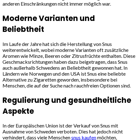
anderen Einschränkungen nicht immer möglich war.
Moderne Varianten und
Beliebtheit
Im Laufe der Jahre hat sich die Herstellung von Snus
weiterentwickelt, wobei moderne Varianten oft zusätzliche
Aromen wie Minze, Beeren oder Zitrusfrüchte enthalten. Diese
Geschmacksrichtungen haben dazu beigetragen, dass Snus
auch außerhalb Schwedens an Beliebtheit gewonnen hat. In
Ländern wie Norwegen und den USA ist Snus eine beliebte
Alternative zu Zigaretten geworden, insbesondere bei
Menschen, die auf der Suche nach rauchfreien Optionen sind.
Regulierung und gesundheitliche
Aspekte
In der Europäischen Union ist der Verkauf von Snus mit
Ausnahme von Schweden verboten. Dies hat jedoch nicht
verhindert, dass viele Menschen
snus kaufen
möchten,