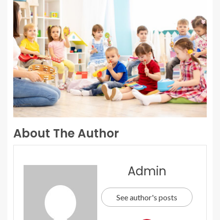
About The Author
Admin
See author's posts