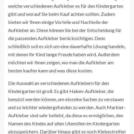
welche verschiedenen Aufkleber es für den Kindergarten
gibt und worauf Sie beim Kauf achten sollten. Zudem
bieten wir Ihnen einige Vorteile und Nachteile der
Aufkleber an. Diese können Sie bei der Entscheidung für
die passenden Aufkleber berücksichtigen. Denn
schließlich soll es sich um eine dauerhafte Lösung handeln,
mit denen Ihr Kind lange Freude haben wird. Außerdem
möchten wir Ihnen zeigen, wo man die Aufkleber am
besten kaufen kann und was diese kosten.
Die Auswahl an verschiedenen Aufklebern für den
Kindergarten ist groß. Es gibt Haken-Aufkleber, die
benutzt werden können, um einzelne Sachen zu verstauen
und so leichter wiedergefunden zu werden. Auch Markier-
Aufkleber sind sehr beliebt, da diese es ermöglichen, den
Namen des Kindes auf allen Utensilien im Kindergarten
abzuspeichern. Darüber hinaus gibt es noch Klebestreifen