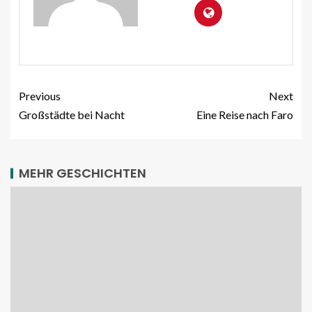
Previous
Next
Großstädte bei Nacht
Eine Reise nach Faro
MEHR GESCHICHTEN