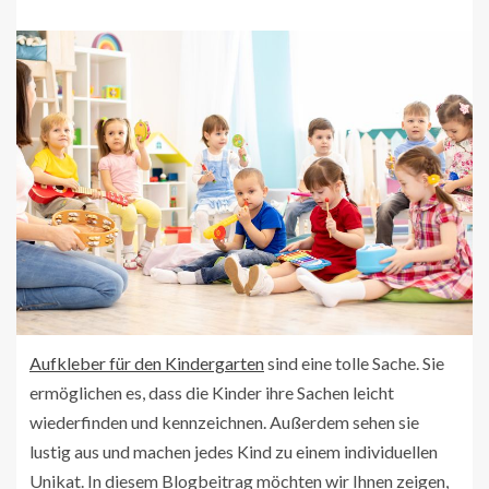
Aufkleber für den Kindergarten
sind eine tolle Sache. Sie
ermöglichen es, dass die Kinder ihre Sachen leicht
wiederfinden und kennzeichnen. Außerdem sehen sie
lustig aus und machen jedes Kind zu einem individuellen
Unikat. In diesem Blogbeitrag möchten wir Ihnen zeigen,