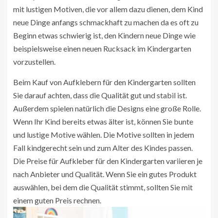
mit lustigen Motiven, die vor allem dazu dienen, dem Kind
neue Dinge anfangs schmackhaft zu machen da es oft zu
Beginn etwas schwierig ist, den Kindern neue Dinge wie
beispielsweise einen neuen Rucksack im Kindergarten
vorzustellen.
Beim Kauf von Aufklebern für den Kindergarten sollten
Sie darauf achten, dass die Qualität gut und stabil ist.
Außerdem spielen natürlich die Designs eine große Rolle.
Wenn Ihr Kind bereits etwas älter ist, können Sie bunte
und lustige Motive wählen. Die Motive sollten in jedem
Fall kindgerecht sein und zum Alter des Kindes passen.
Die Preise für Aufkleber für den Kindergarten variieren je
nach Anbieter und Qualität. Wenn Sie ein gutes Produkt
auswählen, bei dem die Qualität stimmt, sollten Sie mit
einem guten Preis rechnen.