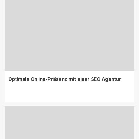
Optimale Online-Präsenz mit einer SEO Agentur