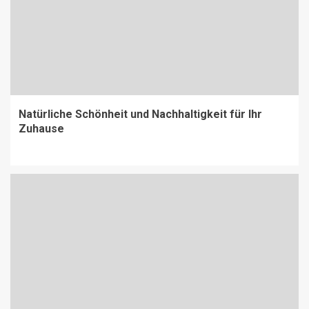
Natürliche Schönheit und Nachhaltigkeit für Ihr
Zuhause