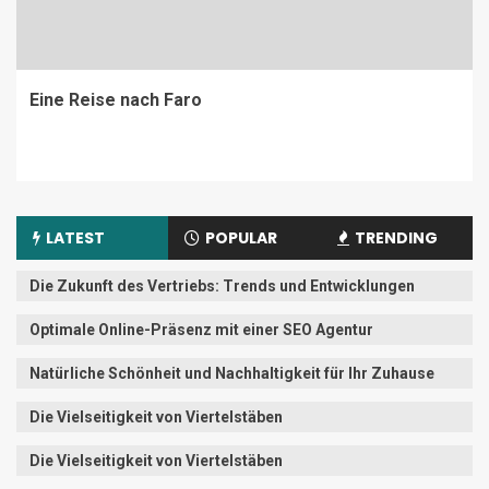
Eine Reise nach Faro
LATEST
POPULAR
TRENDING
Die Zukunft des Vertriebs: Trends und Entwicklungen
Optimale Online-Präsenz mit einer SEO Agentur
Natürliche Schönheit und Nachhaltigkeit für Ihr Zuhause
Die Vielseitigkeit von Viertelstäben
Die Vielseitigkeit von Viertelstäben