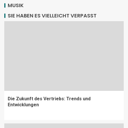
MUSIK
SIE HABEN ES VIELLEICHT VERPASST
Die Zukunft des Vertriebs: Trends und
Entwicklungen