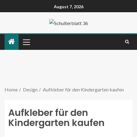
August 7, 2026
Home
Design
Aufkleber für den Kindergarten kaufen
Aufkleber für den
Kindergarten kaufen