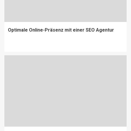
Optimale Online-Präsenz mit einer SEO Agentur