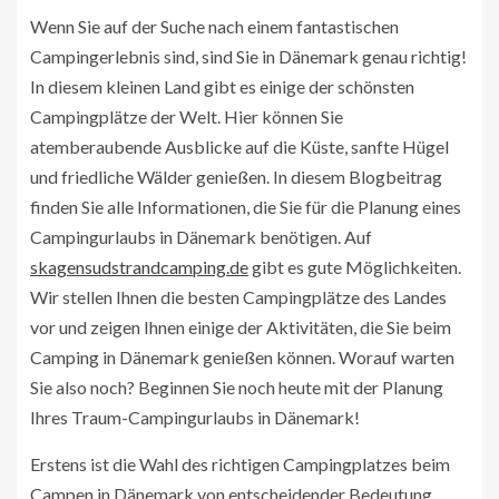
Wenn Sie auf der Suche nach einem fantastischen
Campingerlebnis sind, sind Sie in Dänemark genau richtig!
In diesem kleinen Land gibt es einige der schönsten
Campingplätze der Welt. Hier können Sie
atemberaubende Ausblicke auf die Küste, sanfte Hügel
und friedliche Wälder genießen. In diesem Blogbeitrag
finden Sie alle Informationen, die Sie für die Planung eines
Campingurlaubs in Dänemark benötigen. Auf
skagensudstrandcamping.de
gibt es gute Möglichkeiten.
Wir stellen Ihnen die besten Campingplätze des Landes
vor und zeigen Ihnen einige der Aktivitäten, die Sie beim
Camping in Dänemark genießen können. Worauf warten
Sie also noch? Beginnen Sie noch heute mit der Planung
Ihres Traum-Campingurlaubs in Dänemark!
Erstens ist die Wahl des richtigen Campingplatzes beim
Campen in Dänemark von entscheidender Bedeutung.