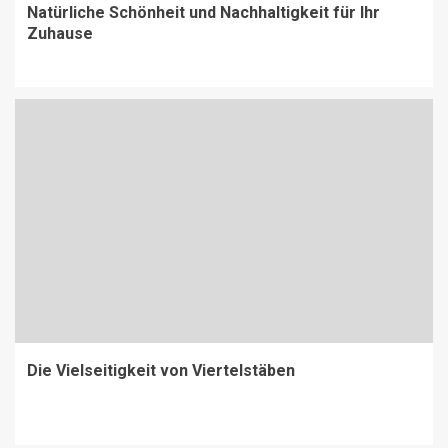
Natürliche Schönheit und Nachhaltigkeit für Ihr
Zuhause
Die Vielseitigkeit von Viertelstäben