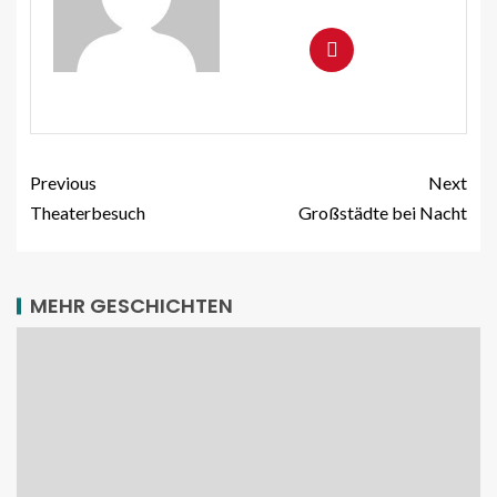
Previous
Next
Theaterbesuch
Großstädte bei Nacht
MEHR GESCHICHTEN