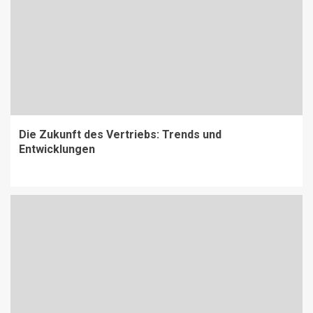
Die Zukunft des Vertriebs: Trends und
Entwicklungen