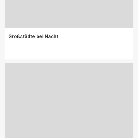
Großstädte bei Nacht