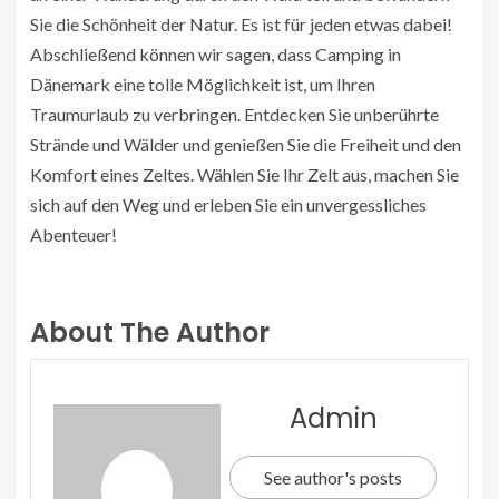
Sie die Schönheit der Natur. Es ist für jeden etwas dabei!
Abschließend können wir sagen, dass Camping in
Dänemark eine tolle Möglichkeit ist, um Ihren
Traumurlaub zu verbringen. Entdecken Sie unberührte
Strände und Wälder und genießen Sie die Freiheit und den
Komfort eines Zeltes. Wählen Sie Ihr Zelt aus, machen Sie
sich auf den Weg und erleben Sie ein unvergessliches
Abenteuer!
About The Author
Admin
See author's posts