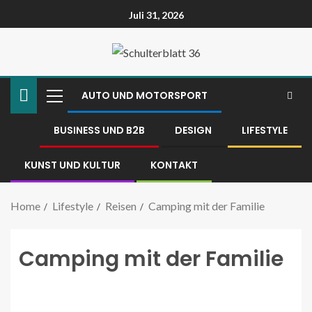
Juli 31, 2026
AUTO UND MOTORSPORT
BUSINESS UND B2B
DESIGN
LIFESTYLE
KUNST UND KULTUR
KONTAKT
Home
Lifestyle
Reisen
Camping mit der Familie
Camping mit der Familie