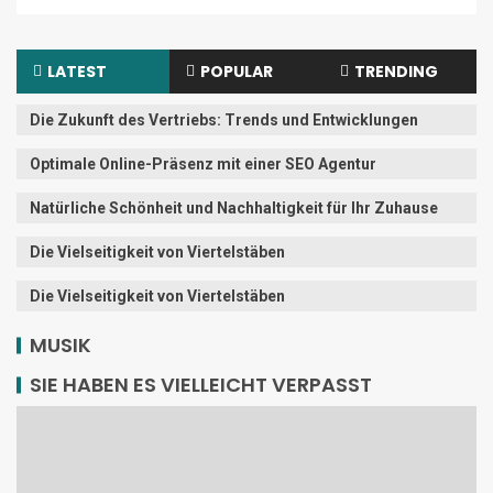
LATEST
POPULAR
TRENDING
Die Zukunft des Vertriebs: Trends und Entwicklungen
Optimale Online-Präsenz mit einer SEO Agentur
Natürliche Schönheit und Nachhaltigkeit für Ihr Zuhause
Die Vielseitigkeit von Viertelstäben
Die Vielseitigkeit von Viertelstäben
MUSIK
SIE HABEN ES VIELLEICHT VERPASST