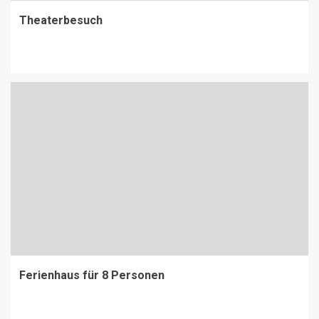
Theaterbesuch
Ferienhaus für 8 Personen