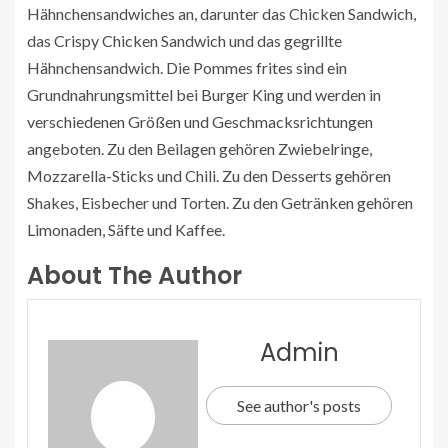
Hähnchensandwiches an, darunter das Chicken Sandwich,
das Crispy Chicken Sandwich und das gegrillte
Hähnchensandwich. Die Pommes frites sind ein
Grundnahrungsmittel bei Burger King und werden in
verschiedenen Größen und Geschmacksrichtungen
angeboten. Zu den Beilagen gehören Zwiebelringe,
Mozzarella-Sticks und Chili. Zu den Desserts gehören
Shakes, Eisbecher und Torten. Zu den Getränken gehören
Limonaden, Säfte und Kaffee.
About The Author
Admin
See author's posts