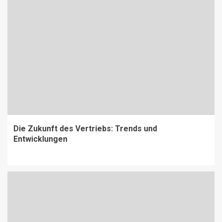
Die Zukunft des Vertriebs: Trends und
Entwicklungen