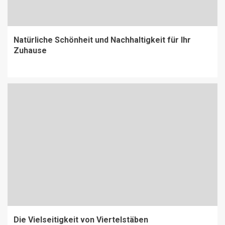
Natürliche Schönheit und Nachhaltigkeit für Ihr
Zuhause
Die Vielseitigkeit von Viertelstäben