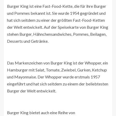
Burger King ist eine Fast-Food-Kette, die für ihre Burger
und Pommes bekannt ist. Sie wurde 1954 gegründet und
hat sich seitdem zu einer der größten Fast-Food-Ketten
der Welt entwickelt. Auf der Speisekarte von Burger King
stehen Burger, Hähnchensandwiches, Pommes, Beilagen,
Desserts und Getränke.
Das Markenzeichen von Burger King ist der Whopper, ein
Hamburger mit Salat, Tomate, Zwiebel, Gurken, Ketchup
und Mayonnaise. Der Whopper wurde erstmals 1957
eingeführt und hat sich seitdem zu einem der beliebtesten
Burger der Welt entwickelt.
Burger King bietet auch eine Reihe von