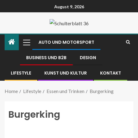
August 9, 2026
AUTO UND MOTORSPORT
BUSINESS UND B2B
DESIGN
LIFESTYLE
KUNST UND KULTUR
KONTAKT
Home
Lifestyle
Essen und Trinken
Burgerking
Burgerking