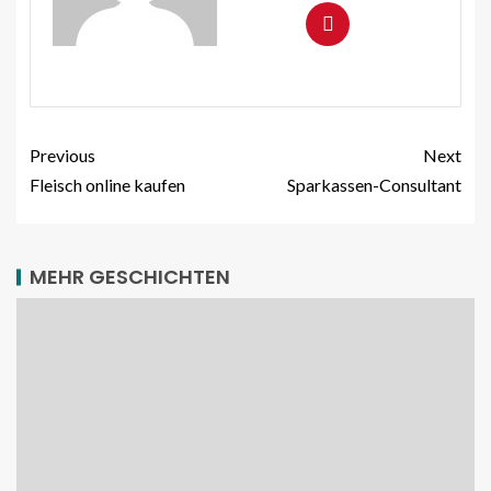
Previous
Next
Fleisch online kaufen
Sparkassen-Consultant
MEHR GESCHICHTEN