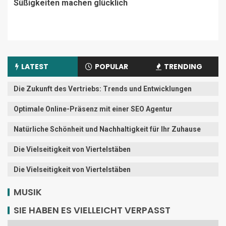
Süßigkeiten machen glücklich
LATEST
POPULAR
TRENDING
Die Zukunft des Vertriebs: Trends und Entwicklungen
Optimale Online-Präsenz mit einer SEO Agentur
Natürliche Schönheit und Nachhaltigkeit für Ihr Zuhause
Die Vielseitigkeit von Viertelstäben
Die Vielseitigkeit von Viertelstäben
MUSIK
SIE HABEN ES VIELLEICHT VERPASST