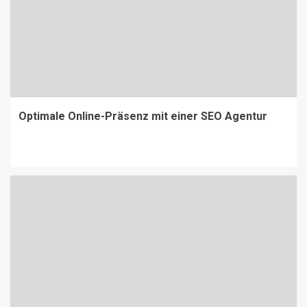
Optimale Online-Präsenz mit einer SEO Agentur