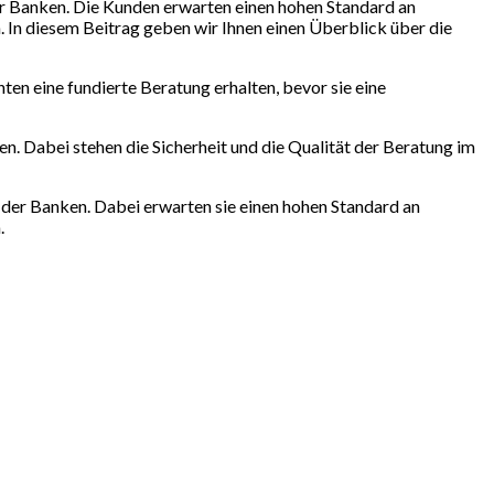
er Banken. Die Kunden erwarten einen hohen Standard an
 In diesem Beitrag geben wir Ihnen einen Überblick über die
hten eine fundierte Beratung erhalten, bevor sie eine
n. Dabei stehen die Sicherheit und die Qualität der Beratung im
 der Banken. Dabei erwarten sie einen hohen Standard an
.