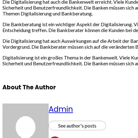
Die Digitalisierung hat auch die Bankenwelt erreicht. Viele Ku
Sicherheit und Benutzerfreundlichkeit. Die Banken müssen sich a
Themen Digitalisierung und Bankberatung.
Die Bankberatung ist ein wichtiger Aspekt der Digitalisierung. Vi
Entscheidung treffen. Die Bankberater können die Kunden bei de
Die Digitalisierung hat auch Auswirkungen auf die Arbeit der Ban
Vordergrund. Die Bankberater müssen sich auf die veränderten B
Digitalisierung ist ein großes Thema in der Bankenwelt. Viele K
Sicherheit und Benutzerfreundlichkeit. Die Banken müssen sich 
About The Author
Admin
See author's posts