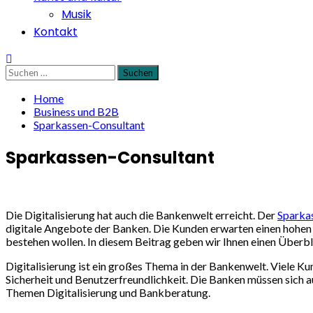
Musik
Kontakt
Suchen
nach:
Home
Business und B2B
Sparkassen-Consultant
Sparkassen-Consultant
Die Digitalisierung hat auch die Bankenwelt erreicht. Der
Sparka
digitale Angebote der Banken. Die Kunden erwarten einen hohen 
bestehen wollen. In diesem Beitrag geben wir Ihnen einen Überb
Digitalisierung ist ein großes Thema in der Bankenwelt. Viele K
Sicherheit und Benutzerfreundlichkeit. Die Banken müssen sich a
Themen Digitalisierung und Bankberatung.