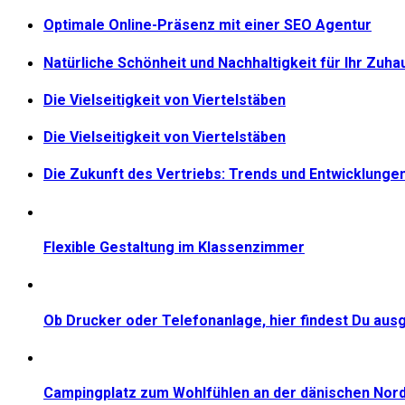
Optimale Online-Präsenz mit einer SEO Agentur
Natürliche Schönheit und Nachhaltigkeit für Ihr Zuha
Die Vielseitigkeit von Viertelstäben
Die Vielseitigkeit von Viertelstäben
Die Zukunft des Vertriebs: Trends und Entwicklunge
Flexible Gestaltung im Klassenzimmer
Ob Drucker oder Telefonanlage, hier findest Du aus
Campingplatz zum Wohlfühlen an der dänischen Nor