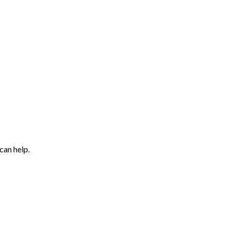
can help.