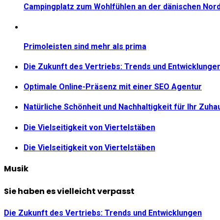
Campingplatz zum Wohlfühlen an der dänischen Nor
Primoleisten sind mehr als prima
Die Zukunft des Vertriebs: Trends und Entwicklunge
Optimale Online-Präsenz mit einer SEO Agentur
Natürliche Schönheit und Nachhaltigkeit für Ihr Zuha
Die Vielseitigkeit von Viertelstäben
Die Vielseitigkeit von Viertelstäben
Musik
Sie haben es vielleicht verpasst
Die Zukunft des Vertriebs: Trends und Entwicklungen