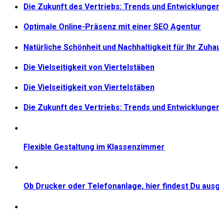
Die Zukunft des Vertriebs: Trends und Entwicklunge
Optimale Online-Präsenz mit einer SEO Agentur
Natürliche Schönheit und Nachhaltigkeit für Ihr Zuha
Die Vielseitigkeit von Viertelstäben
Die Vielseitigkeit von Viertelstäben
Die Zukunft des Vertriebs: Trends und Entwicklunge
Flexible Gestaltung im Klassenzimmer
Ob Drucker oder Telefonanlage, hier findest Du aus