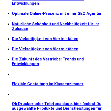
Entwicklungen
Optimale Online-Präsenz mit einer SEO Agentur
Natürliche Schönheit und Nachhaltigkeit für Ihr
Zuhause
Die Vielseitigkeit von Viertelstäben
Die Vielseitigkeit von Viertelstäben
Die Zukunft des Vertriebs: Trends und
Entwicklungen
Flexible Gestaltung im Klassenzimmer
Ob Drucker oder Telefonanlage, hier findest Du
ausgewählte Produkte und Dienstleistungen für