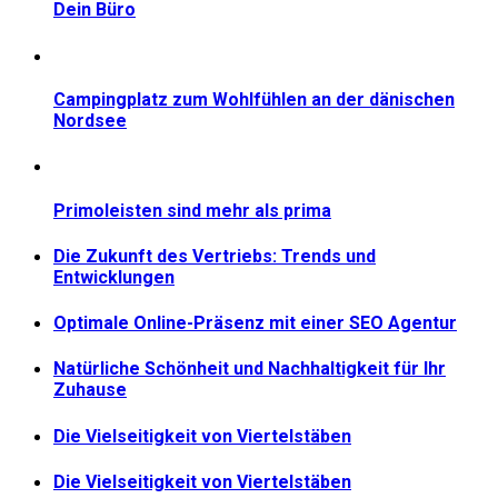
Dein Büro
Campingplatz zum Wohlfühlen an der dänischen
Nordsee
Primoleisten sind mehr als prima
Die Zukunft des Vertriebs: Trends und
Entwicklungen
Optimale Online-Präsenz mit einer SEO Agentur
Natürliche Schönheit und Nachhaltigkeit für Ihr
Zuhause
Die Vielseitigkeit von Viertelstäben
Die Vielseitigkeit von Viertelstäben