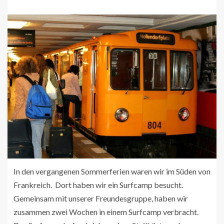
In den vergangenen Sommerferien waren wir im Süden von
Frankreich.
Dort haben wir ein Surfcamp besucht.
Gemeinsam mit unserer Freundesgruppe, haben wir
zusammen zwei Wochen in einem Surfcamp verbracht.