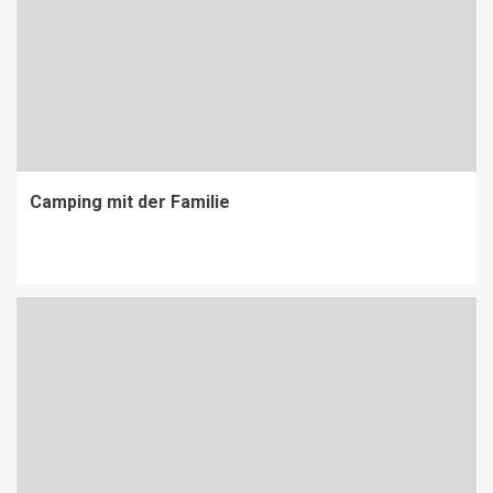
Camping mit der Familie