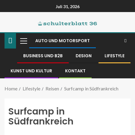
Juli 31, 2026
AUTO UND MOTORSPORT
BUSINESS UND B2B
DESIGN
LIFESTYLE
KUNST UND KULTUR
KONTAKT
Home
Lifestyle
Reisen
Surfcamp in Südfrankreich
Surfcamp in
Südfrankreich