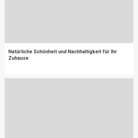
Natürliche Schönheit und Nachhaltigkeit für Ihr
Zuhause