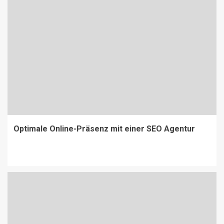
Optimale Online-Präsenz mit einer SEO Agentur