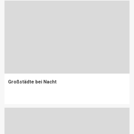
Großstädte bei Nacht