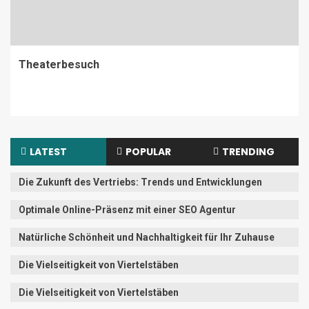
Theaterbesuch
LATEST
POPULAR
TRENDING
Die Zukunft des Vertriebs: Trends und Entwicklungen
Optimale Online-Präsenz mit einer SEO Agentur
Natürliche Schönheit und Nachhaltigkeit für Ihr Zuhause
Die Vielseitigkeit von Viertelstäben
Die Vielseitigkeit von Viertelstäben