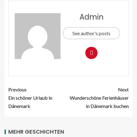
Admin
See author's posts
Previous
Next
Ein schöner Urlaub in
Wunderschöne Ferienhäuser
Dänemark
in Dänemark buchen
MEHR GESCHICHTEN