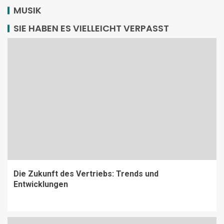
MUSIK
SIE HABEN ES VIELLEICHT VERPASST
Die Zukunft des Vertriebs: Trends und
Entwicklungen