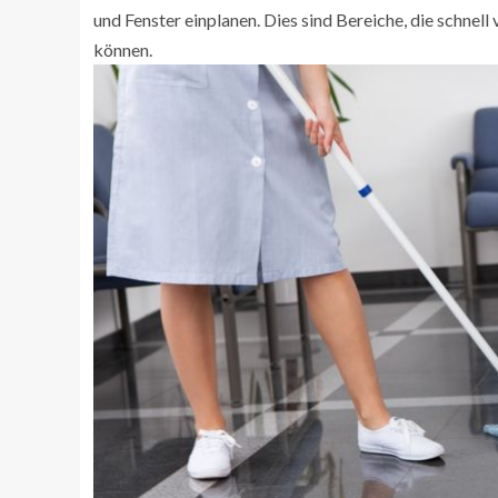
und Fenster einplanen. Dies sind Bereiche, die schnell
können.