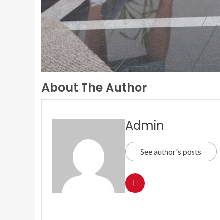
About The Author
Admin
See author's posts