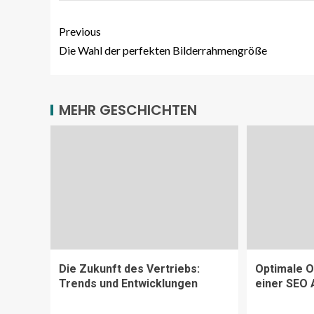
Previous
Die Wahl der perfekten Bilderrahmengröße
MEHR GESCHICHTEN
Die Zukunft des Vertriebs:
Optimale O
Trends und Entwicklungen
einer SEO 