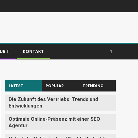
TUR
KONTAKT
LATEST
POPULAR
TRENDING
Die Zukunft des Vertriebs: Trends und
Entwicklungen
Optimale Online-Präsenz mit einer SEO
Agentur