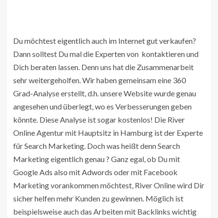
Du möchtest eigentlich auch im Internet gut verkaufen?
Dann solltest Du mal die Experten von
kontaktieren und
Dich beraten lassen. Denn uns hat die Zusammenarbeit
sehr weitergeholfen. Wir haben gemeinsam eine 360
Grad-Analyse erstellt, d.h. unsere Website wurde genau
angesehen und überlegt, wo es Verbesserungen geben
könnte. Diese Analyse ist sogar kostenlos! Die River
Online Agentur mit Hauptsitz in Hamburg ist der Experte
für Search Marketing. Doch was heißt denn Search
Marketing eigentlich genau ? Ganz egal, ob Du mit
Google Ads also mit Adwords oder mit Facebook
Marketing vorankommen möchtest, River Online wird Dir
sicher helfen mehr Kunden zu gewinnen. Möglich ist
beispielsweise auch das Arbeiten mit Backlinks wichtig