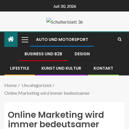
Juli 30, 2026
AUTO UND MOTORSPORT
BUSINESS UND B2B
DESIGN
LIFESTYLE
KUNST UND KULTUR
KONTAKT
Home
Uncategorized
Online Marketing wird immer bedeutsamer
Online Marketing wird
immer bedeutsamer