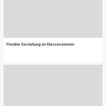
Flexible Gestaltung im Klassenzimmer