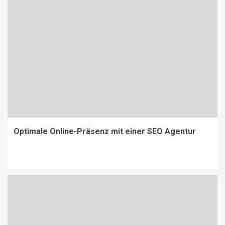
Optimale Online-Präsenz mit einer SEO Agentur