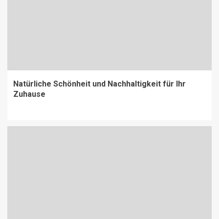
Natürliche Schönheit und Nachhaltigkeit für Ihr
Zuhause