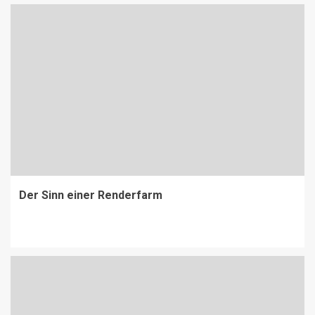
Der Sinn einer Renderfarm