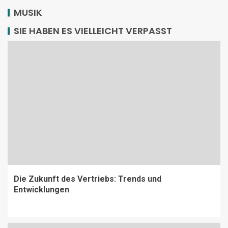
MUSIK
SIE HABEN ES VIELLEICHT VERPASST
Die Zukunft des Vertriebs: Trends und
Entwicklungen