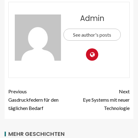
Admin
See author's posts
Previous
Next
Gasdruckfedern für den
Eye Systems mit neuer
täglichen Bedarf
Technologie
MEHR GESCHICHTEN