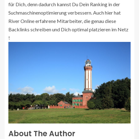
für Dich, denn dadurch kannst Du Dein Ranking in der
Suchmaschinenoptimierung verbessern. Auch hier hat
River Online erfahrene Mitarbeiter, die genau diese
Backlinks schreiben und Dich optimal platzieren im Netz
!
About The Author