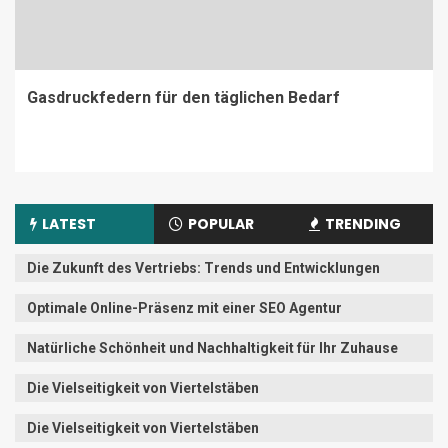
Gasdruckfedern für den täglichen Bedarf
LATEST
POPULAR
TRENDING
Die Zukunft des Vertriebs: Trends und Entwicklungen
Optimale Online-Präsenz mit einer SEO Agentur
Natürliche Schönheit und Nachhaltigkeit für Ihr Zuhause
Die Vielseitigkeit von Viertelstäben
Die Vielseitigkeit von Viertelstäben